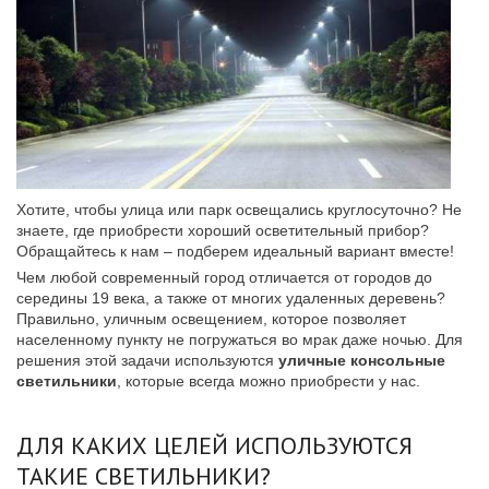
Хотите, чтобы улица или парк освещались круглосуточно? Не
знаете, где приобрести хороший осветительный прибор?
Обращайтесь к нам – подберем идеальный вариант вместе!
Чем любой современный город отличается от городов до
середины 19 века, а также от многих удаленных деревень?
Правильно, уличным освещением, которое позволяет
населенному пункту не погружаться во мрак даже ночью. Для
решения этой задачи используются
уличные консольные
светильники
, которые всегда можно приобрести у нас.
ДЛЯ КАКИХ ЦЕЛЕЙ ИСПОЛЬЗУЮТСЯ
ТАКИЕ СВЕТИЛЬНИКИ?