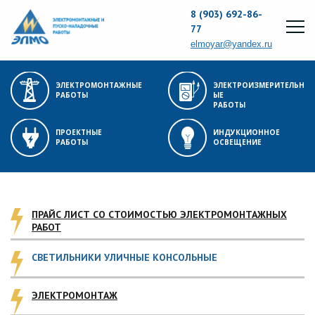
8 (903) 692-86-
77
elmoyar@yandex.ru
ЭЛЕКТРОМОНТАЖНЫЕ
ЭЛЕКТРОИЗМЕРИТЕЛЬН
РАБОТЫ
ЫЕ
РАБОТЫ
ПРОЕКТНЫЕ
ИНДУКЦИОННОЕ
РАБОТЫ
ОСВЕЩЕНИЕ
ПРАЙС ЛИСТ СО СТОИМОСТЬЮ ЭЛЕКТРОМОНТАЖНЫХ
РАБОТ
СВЕТИЛЬНИКИ УЛИЧНЫЕ КОНСОЛЬНЫЕ
ЭЛЕКТРОМОНТАЖ