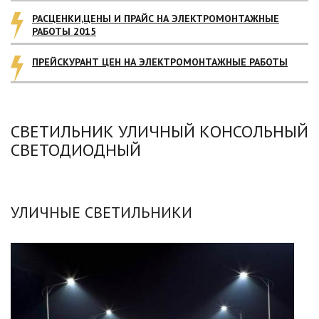
РАСЦЕНКИ,ЦЕНЫ И ПРАЙС НА ЭЛЕКТРОМОНТАЖНЫЕ
РАБОТЫ 2015
ПРЕЙСКУРАНТ ЦЕН НА ЭЛЕКТРОМОНТАЖНЫЕ РАБОТЫ
СВЕТИЛЬНИК УЛИЧНЫЙ КОНСОЛЬНЫЙ
СВЕТОДИОДНЫЙ
УЛИЧНЫЕ СВЕТИЛЬНИКИ