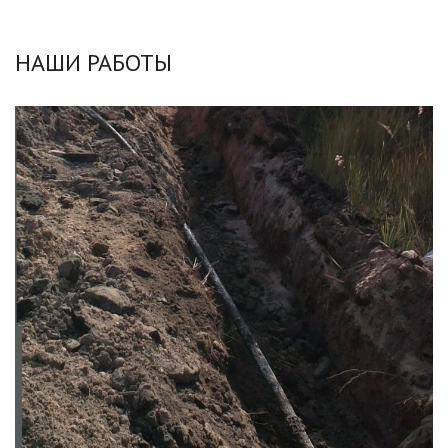
НАШИ РАБОТЫ