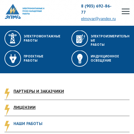
8 (903) 692-86-
77
elmoyar@yandex.ru
ЭЛЕКТРОМОНТАЖНЫЕ
ЭЛЕКТРОИЗМЕРИТЕЛЬН
РАБОТЫ
ЫЕ
РАБОТЫ
ПРОЕКТНЫЕ
ИНДУКЦИОННОЕ
РАБОТЫ
ОСВЕЩЕНИЕ
ПАРТНЕРЫ И ЗАКАЗЧИКИ
ЛИЦЕНЗИИ
НАШИ РАБОТЫ