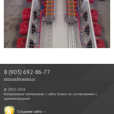
8 (903) 692-86-77
elmoyar@yandex.ru
© 2012-2026
Копирование материалов с сайта только по согласованию с
администрацией
Создание сайта —