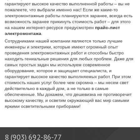
гарантируют высокое качество выполненной работы – вы не
пожалеете, что выбрали именно нас! Если же какие-то
электромонтажные работы планируются заранее, всегда есть
возможность заранее прикинуть стоимость работ – для этого
на нашем интернет-ресурсе предусмотрен
прайс-лист
электромонтажа
.
Сотрудниками нашей компании являются только лучшие
инженеры и электрики, которые имеют огромный опыт
проведения электромонтажных работ и способны быстро
находить гениальные решения для любых проблем. Даже для
самых простых задач мы используем современное
оборудование, которое и защищает специалиста, и
гарантирует высокое качество выполняемых работ. При этом
стоимость наших услуг более чем скромна – мы несем свет
действительно в каждый дом, а не только в самые
обеспеченные. Мы докажем, что дешевизна не противоречит
высокому качеству, и осветим окружающий вас мир самыми
яркими осветительными приборами!
8 (903) 692-86-77