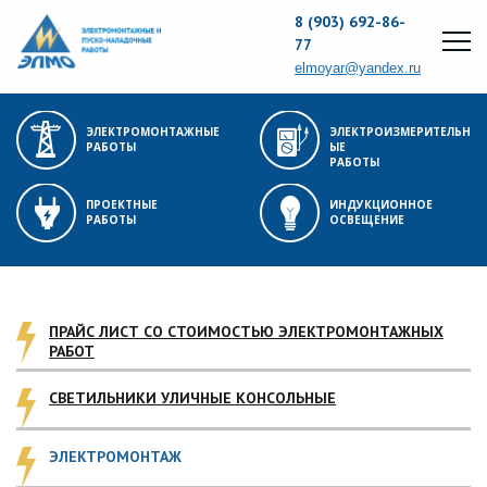
8 (903) 692-86-
77
elmoyar@yandex.ru
ЭЛЕКТРОМОНТАЖНЫЕ
ЭЛЕКТРОИЗМЕРИТЕЛЬН
РАБОТЫ
ЫЕ
РАБОТЫ
ПРОЕКТНЫЕ
ИНДУКЦИОННОЕ
РАБОТЫ
ОСВЕЩЕНИЕ
ПРАЙС ЛИСТ СО СТОИМОСТЬЮ ЭЛЕКТРОМОНТАЖНЫХ
РАБОТ
СВЕТИЛЬНИКИ УЛИЧНЫЕ КОНСОЛЬНЫЕ
ЭЛЕКТРОМОНТАЖ