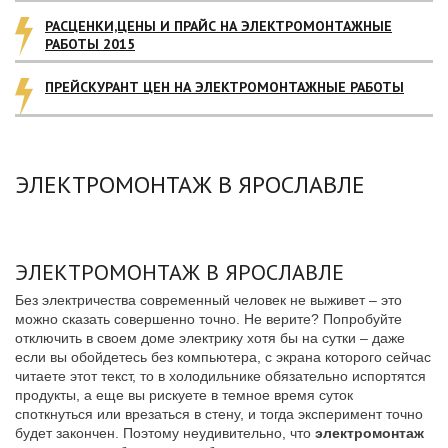
РАСЦЕНКИ,ЦЕНЫ И ПРАЙС НА ЭЛЕКТРОМОНТАЖНЫЕ
РАБОТЫ 2015
ПРЕЙСКУРАНТ ЦЕН НА ЭЛЕКТРОМОНТАЖНЫЕ РАБОТЫ
ЭЛЕКТРОМОНТАЖ В ЯРОСЛАВЛЕ
ЭЛЕКТРОМОНТАЖ В ЯРОСЛАВЛЕ
Без электричества современный человек не выживет – это
можно сказать совершенно точно. Не верите? Попробуйте
отключить в своем доме электрику хотя бы на сутки – даже
если вы обойдетесь без компьютера, с экрана которого сейчас
читаете этот текст, то в холодильнике обязательно испортятся
продукты, а еще вы рискуете в темное время суток
споткнуться или врезаться в стену, и тогда эксперимент точно
будет закончен. Поэтому неудивительно, что
электромонтаж